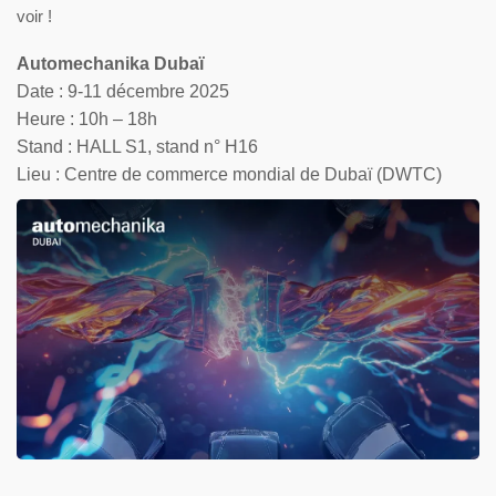
voir !
Automechanika Dubaï
Date : 9-11 décembre 2025
Heure : 10h – 18h
Stand : HALL S1, stand n° H16
Lieu : Centre de commerce mondial de Dubaï (DWTC)