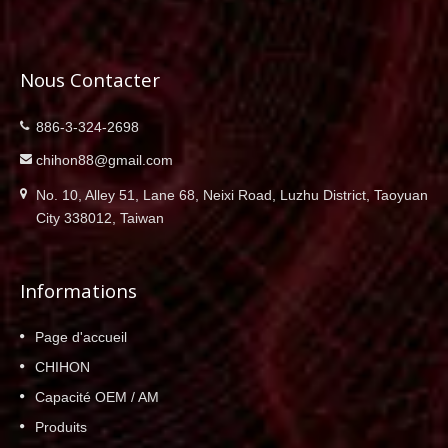
Nous Contacter
886-3-324-2698
chihon88@gmail.com
No. 10, Alley 51, Lane 68, Neixi Road, Luzhu District, Taoyuan
City 338012, Taiwan
Informations
Page d'accueil
CHIHON
Capacité OEM / AM
Produits