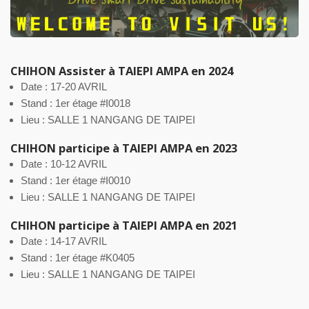
CHIHON Assister à TAIEPI AMPA en 2024
Date : 17-20 AVRIL
Stand : 1er étage #I0018
Lieu : SALLE 1 NANGANG DE TAIPEI
CHIHON participe à TAIEPI AMPA en 2023
Date : 10-12 AVRIL
Stand : 1er étage #I0010
Lieu : SALLE 1 NANGANG DE TAIPEI
CHIHON participe à TAIEPI AMPA en 2021
Date : 14-17 AVRIL
Stand : 1er étage #K0405
Lieu : SALLE 1 NANGANG DE TAIPEI