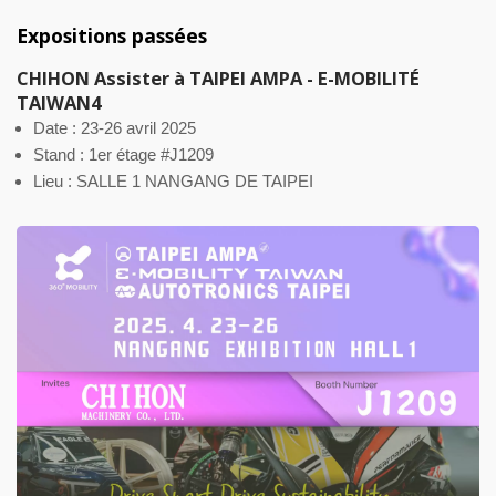
Expositions passées
CHIHON Assister à TAIPEI AMPA - E-MOBILITÉ
TAIWAN4
Date : 23-26 avril 2025
Stand : 1er étage #J1209
Lieu : SALLE 1 NANGANG DE TAIPEI