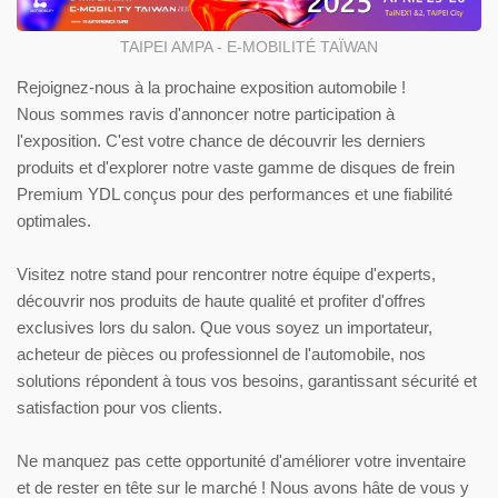
TAIPEI AMPA - E-MOBILITÉ TAÏWAN
Rejoignez-nous à la prochaine exposition automobile !
Nous sommes ravis d'annoncer notre participation à
l'exposition. C'est votre chance de découvrir les derniers
produits et d'explorer notre vaste gamme de disques de frein
Premium YDL conçus pour des performances et une fiabilité
optimales.
Visitez notre stand pour rencontrer notre équipe d'experts,
découvrir nos produits de haute qualité et profiter d'offres
exclusives lors du salon. Que vous soyez un importateur,
acheteur de pièces ou professionnel de l'automobile, nos
solutions répondent à tous vos besoins, garantissant sécurité et
satisfaction pour vos clients.
Ne manquez pas cette opportunité d'améliorer votre inventaire
et de rester en tête sur le marché ! Nous avons hâte de vous y