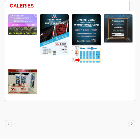
GALERIES