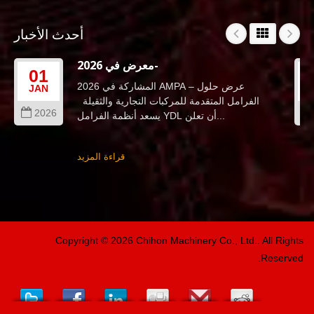
أحدث الأخبار
معرض في 2026-
01
المشاركة في 2026 AMPA – عرض حلول
JAN
الفرامل المتقدمة للمركبات التجارية والثقيلة
2026
يسعد أنظمة الفرامل YDL أن تعلن...
قراءة المزيد
Copyright © 2026
Chihon Machinery Co., Ltd.
. All Rights
Reserved.