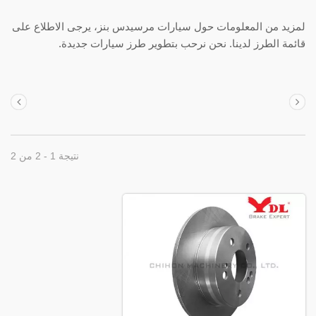
لمزيد من المعلومات حول سيارات مرسيدس بنز، يرجى الاطلاع على
قائمة الطرز لدينا. نحن نرحب بتطوير طرز سيارات جديدة.
نتيجة 1 - 2 من 2