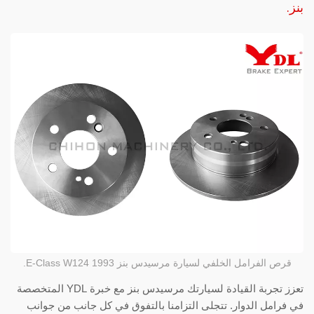
بنز.
قرص الفرامل الخلفي لسيارة مرسيدس بنز E-Class W124 1993.
تعزز تجربة القيادة لسيارتك مرسيدس بنز مع خبرة YDL المتخصصة
في فرامل الدوار. تتجلى التزامنا بالتفوق في كل جانب من جوانب