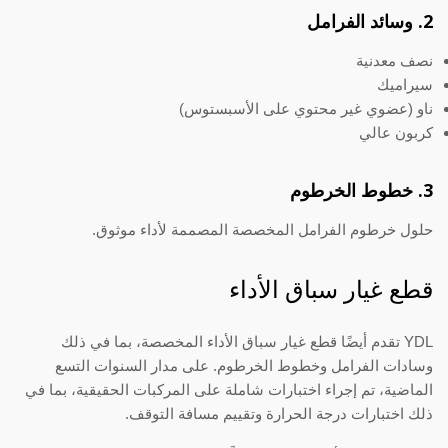
2. وسائد الفرامل
نصف معدنية
سيراميك
ناو (عضوي غير محتوي على الأسبستوس)
كربون عالي
3. خطوط الخرطوم
حلول خرطوم الفرامل المخصصة المصممة لأداء موثوق.
قطع غيار سباق الأداء
YDL تقدم أيضًا قطع غيار سباق الأداء المخصصة، بما في ذلك
وسادات الفرامل وخطوط الخرطوم. على مدار السنوات التسع
الماضية، تم إجراء اختبارات شاملة على المركبات الحقيقية، بما في
ذلك اختبارات درجة الحرارة وتقييم مسافة التوقف.