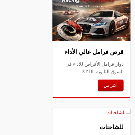
قرص فرامل عالي الأداء
دوار فرامل الأقراص للأداء في
السوق الثانوية YDL®
أكثر من
للشاحنات