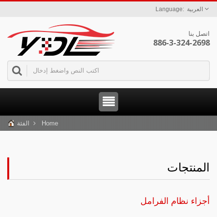
العربية
اتصل بنا
886-3-324-2698
Home
الفئة
المنتجات
أجزاء نظام الفرامل