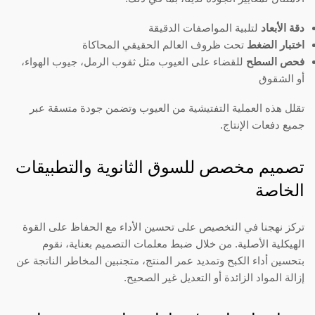
دقة الأبعاد
لتلبية المواصفات الدقيقة
اختبار الضغط
تحت ظروف العالم الحقيقي المحاكاة
فحص السطح
للقضاء على العيوب مثل ثقوب الرمل، جيوب الهواء،
أو الشقوق
تقلل هذه العملية التفتيشية من العيوب وتضمن جودة متسقة عبر
جميع دفعات الإنتاج.
تصميم مخصص للسوق الثانوية والتطبيقات
الخاصة
تركز نهجنا في التخصيص على تحسين الأداء مع الحفاظ على القوة
الهيكلية الأصلية. من خلال ضبط معلمات التصميم بعناية، نقوم
بتحسين أداء الكبح وتمديد عمر المنتج، متجنبين المخاطر الناتجة عن
إزالة المواد الزائدة أو التعديل غير الصحيح.