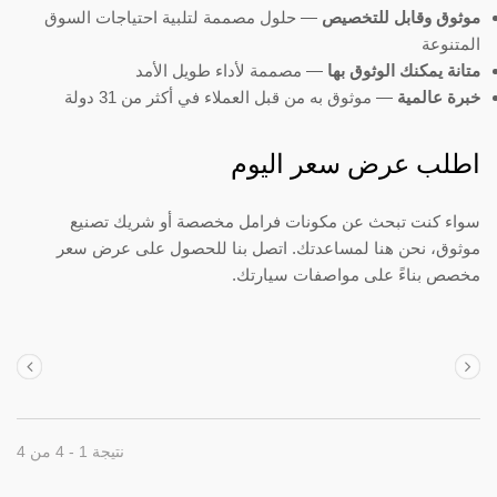
موثوق وقابل للتخصيص
— حلول مصممة لتلبية احتياجات السوق
المتنوعة
متانة يمكنك الوثوق بها
— مصممة لأداء طويل الأمد
خبرة عالمية
— موثوق به من قبل العملاء في أكثر من 31 دولة
اطلب عرض سعر اليوم
سواء كنت تبحث عن مكونات فرامل مخصصة أو شريك تصنيع
موثوق، نحن هنا لمساعدتك. اتصل بنا للحصول على عرض سعر
مخصص بناءً على مواصفات سيارتك.
نتيجة 1 - 4 من 4