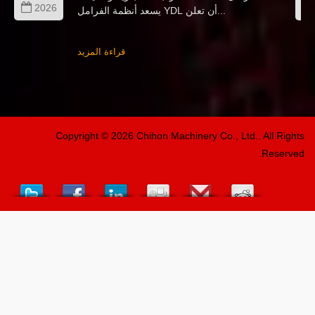
2026
يسعد أنظمة الفرامل YDL أن تعلن...
قراءة المزيد
Copyright © 2026
Chihon Machinery Co., Ltd.
. All Rights
Reserved.