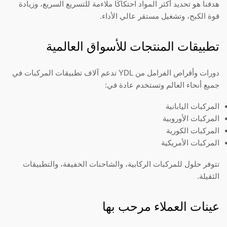
هدفنا هو تحديد أكثر المواد احتكاكًا ملاءمة للتسريع السريع، وزيادة
قوة الكبح، وتشغيل مستقر عالي الأداء.
تطبيقات المنتجات للأسواق العالمية
دورات وأقراص الفرامل من YDL تدعم آلاف تطبيقات المركبات في
جميع أنحاء العالم وتستخدم عادة في:
المركبات اليابانية
المركبات الأوروبية
المركبات الكورية
المركبات الأمريكية
تتوفر حلول للمركبات الركابية، والشاحنات الخفيفة، والتطبيقات
الثقيلة.
عينات العملاء مرحب بها