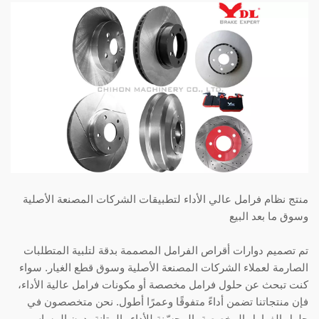
منتج نظام فرامل عالي الأداء لتطبيقات الشركات المصنعة الأصلية
وسوق ما بعد البيع
تم تصميم دوارات أقراص الفرامل المصممة بدقة لتلبية المتطلبات
الصارمة لعملاء الشركات المصنعة الأصلية وسوق قطع الغيار. سواء
كنت تبحث عن حلول فرامل مخصصة أو مكونات فرامل عالية الأداء،
فإن منتجاتنا تضمن أداءً متفوقًا وعمرًا أطول. نحن متخصصون في
حلول الفرامل المخصصة، المحسّنة للأداء والمتانة، دون المساس