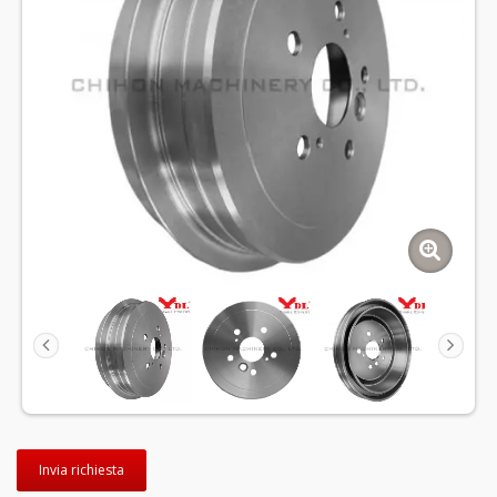
Invia richiesta