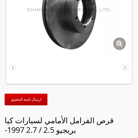
ارسال لجنة التحقيق
قرص الفرامل الأمامي لسيارات كيا
بريجيو 2.5 / 2.7 1997-