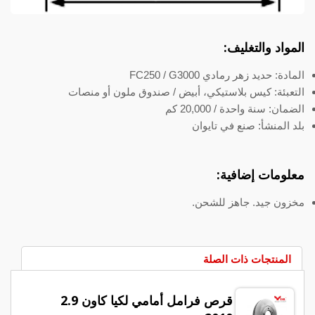
المواد والتغليف:
المادة: حديد زهر رمادي FC250 / G3000
التعبئة: كيس بلاستيكي، أبيض / صندوق ملون أو منصات
الضمان: سنة واحدة / 20,000 كم
بلد المنشأ: صنع في تايوان
معلومات إضافية:
مخزون جيد. جاهز للشحن.
المنتجات ذات الصلة
قرص فرامل أمامي لكيا كاون 2.9