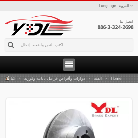
العربية
اتصل بنا
886-3-324-2698
Home
الفئة
دوارات وأقراص فرامل يابانية وكورية
كيا