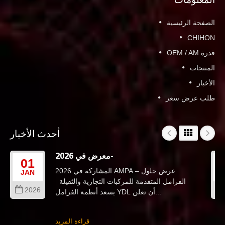
الصفحة الرئيسية
CHIHON
قدرة OEM / AM
المنتجات
الأخبار
طلب عرض سعر
أحدث الأخبار
معرض في 2026-
01
المشاركة في 2026 AMPA – عرض حلول
JAN
الفرامل المتقدمة للمركبات التجارية والثقيلة
2026
يسعد أنظمة الفرامل YDL أن تعلن...
قراءة المزيد