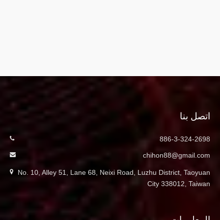
اتصل بنا
886-3-324-2698
chihon88@gmail.com
No. 10, Alley 51, Lane 68, Neixi Road, Luzhu District, Taoyuan
City 338012, Taiwan
المعلومات