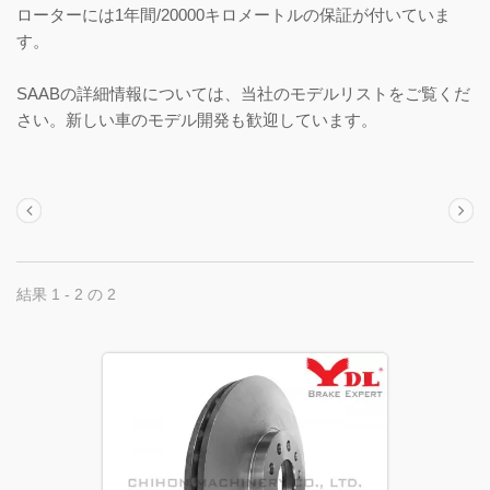
ローターには1年間/20000キロメートルの保証が付いていま
す。
SAABの詳細情報については、当社のモデルリストをご覧くだ
さい。新しい車のモデル開発も歓迎しています。
結果 1 - 2 の 2