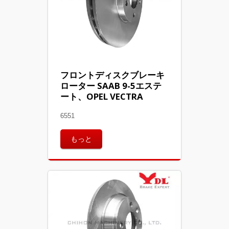
フロントディスクブレーキ
ローター SAAB 9-5エステ
ート、OPEL VECTRA
6551
もっと