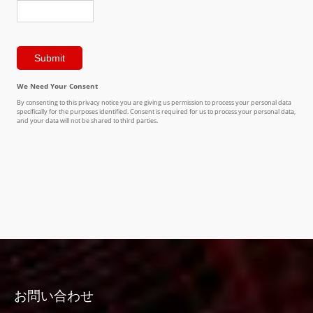
お問い合わせ