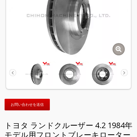
お問い合わせを送信
トヨタ ランドクルーザー 4.2 1984年
モデル用フロントブレーキローター