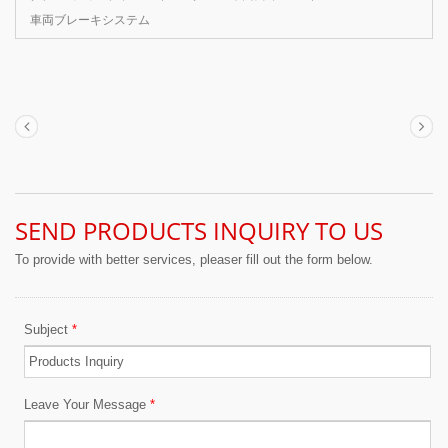
車両ブレーキシステム