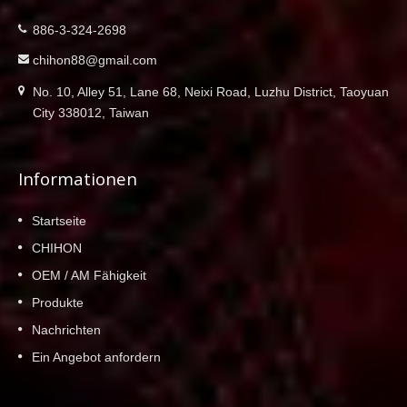
886-3-324-2698
chihon88@gmail.com
No. 10, Alley 51, Lane 68, Neixi Road, Luzhu District, Taoyuan
City 338012, Taiwan
Informationen
Startseite
CHIHON
OEM / AM Fähigkeit
Produkte
Nachrichten
Ein Angebot anfordern