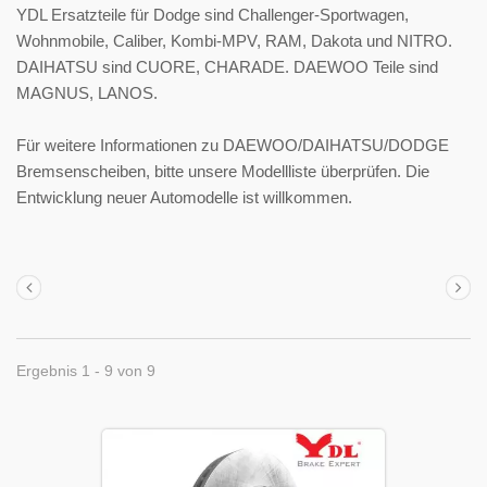
YDL Ersatzteile für Dodge sind Challenger-Sportwagen,
Wohnmobile, Caliber, Kombi-MPV, RAM, Dakota und NITRO.
DAIHATSU sind CUORE, CHARADE. DAEWOO Teile sind
MAGNUS, LANOS.
Für weitere Informationen zu DAEWOO/DAIHATSU/DODGE
Bremsenscheiben, bitte unsere Modellliste überprüfen. Die
Entwicklung neuer Automodelle ist willkommen.
Ergebnis 1 - 9 von 9