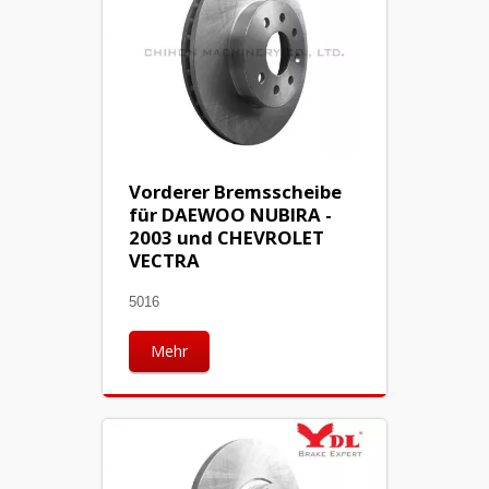
Vorderer Bremsscheibe
für DAEWOO NUBIRA -
2003 und CHEVROLET
VECTRA
5016
Mehr