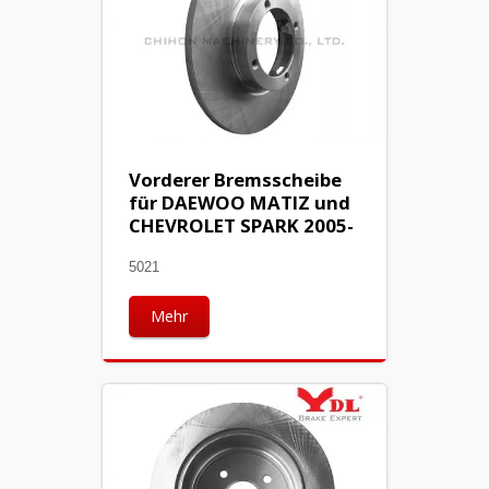
Vorderer Bremsscheibe
für DAEWOO MATIZ und
CHEVROLET SPARK 2005-
5021
Mehr