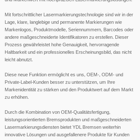
Mit fortschrittlicher Lasermarkierungstechnologie sind wir in der
Lage, klare, langlebige und permanente Markierungen wie
Markenlogos, Produktmodelle, Seriennummern, Barcodes oder
andere maßgeschneiderte Identifikatoren zu erstellen. Dieser
Prozess gewährleistet hohe Genauigkeit, hervorragende
Haltbarkeit und ein professionelles Erscheinungsbild, das nicht
leicht abnutzt.
Diese neue Funktion ermöglicht es uns, OEM-, ODM- und
Private-Label-Kunden besser zu unterstützen, um Ihre
Markenidentität zu stärken und den Produktwert auf dem Markt
zu erhöhen.
Durch die Kombination von OEM-Qualitätsfertigung,
leistungsorientierten Bremsprodukten und maßgeschneiderten
Lasermarkierungsdiensten bietet YDL Bremsen weiterhin
innovative Lösungen und ausgefallenere Produkte für Kunden