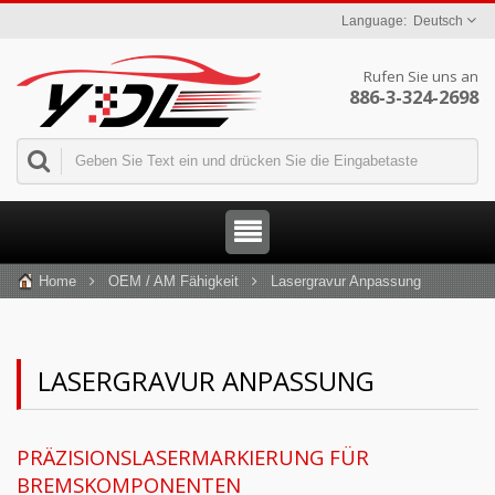
Deutsch
Rufen Sie uns an
886-3-324-2698
Home
OEM / AM Fähigkeit
Lasergravur Anpassung
LASERGRAVUR ANPASSUNG
PRÄZISIONSLASERMARKIERUNG FÜR
BREMSKOMPONENTEN