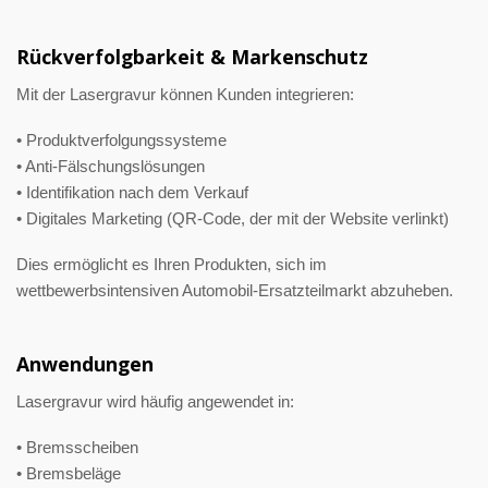
Rückverfolgbarkeit & Markenschutz
Mit der Lasergravur können Kunden integrieren:
• Produktverfolgungssysteme
• Anti-Fälschungslösungen
• Identifikation nach dem Verkauf
• Digitales Marketing (QR-Code, der mit der Website verlinkt)
Dies ermöglicht es Ihren Produkten, sich im
wettbewerbsintensiven Automobil-Ersatzteilmarkt abzuheben.
Anwendungen
Lasergravur wird häufig angewendet in:
• Bremsscheiben
• Bremsbeläge