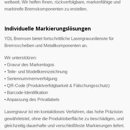
weltweit. Wir helfen Ihnen, rückverfolgbare, markenfähige und
marktreife Bremskomponenten zu erstellen.
Individuelle Markierungslösungen
YDL Bremsen bietet fortschrittliche Lasergravurdienste für
Bremsscheiben und Metallkomponenten an.
Wir unterstützen:
• Gravur des Markenlogos
• Teile- und Modellkennzeichnung
• Seriennummernverfolgung
• QR-Code (Produktverfolgbarkeit & Fälschungsschutz)
• Barcode-Identifikation
• Anpassung des Privatlabels
Lasergravur ist ein kontaktloses Verfahren, das hohe Präzision
gewährleistet, ohne die Produktoberfläche zu beschädigen, und
gleichzeitig dauerhafte und verschleißfeste Markierungen liefert.