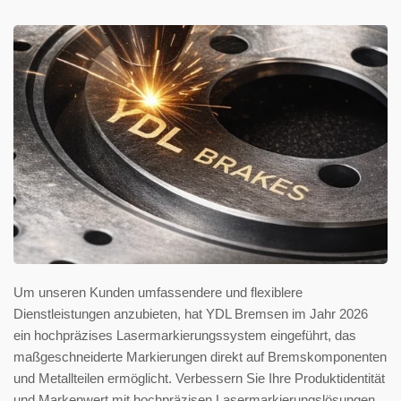
Um unseren Kunden umfassendere und flexiblere
Dienstleistungen anzubieten, hat YDL Bremsen im Jahr 2026
ein hochpräzises Lasermarkierungssystem eingeführt, das
maßgeschneiderte Markierungen direkt auf Bremskomponenten
und Metallteilen ermöglicht. Verbessern Sie Ihre Produktidentität
und Markenwert mit hochpräzisen Lasermarkierungslösungen.