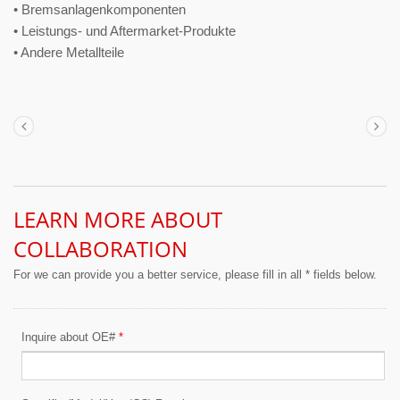
• Bremsanlagenkomponenten
• Leistungs- und Aftermarket-Produkte
• Andere Metallteile