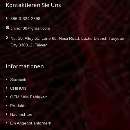
Kontaktieren Sie Uns
886-3-324-2698
chihon88@gmail.com
No. 10, Alley 51, Lane 68, Neixi Road, Luzhu District, Taoyuan
City 338012, Taiwan
Informationen
Startseite
CHIHON
OEM / AM Fähigkeit
Produkte
Nachrichten
Ein Angebot anfordern