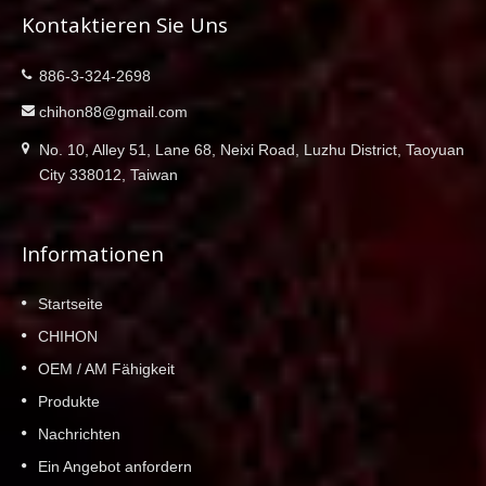
Kontaktieren Sie Uns
886-3-324-2698
chihon88@gmail.com
No. 10, Alley 51, Lane 68, Neixi Road, Luzhu District, Taoyuan
City 338012, Taiwan
Informationen
Startseite
CHIHON
OEM / AM Fähigkeit
Produkte
Nachrichten
Ein Angebot anfordern