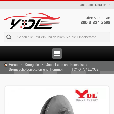
Deutsch
Rufen Sie uns an
886-3-324-2698
Home
Kategorie
Japanische und koreanische
Bremsscheibenrotoren und Trommeln
TOYOTA / LEXUS