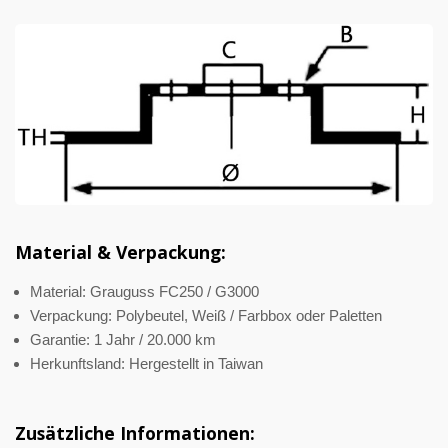
Material & Verpackung:
Material: Grauguss FC250 / G3000
Verpackung: Polybeutel, Weiß / Farbbox oder Paletten
Garantie: 1 Jahr / 20.000 km
Herkunftsland: Hergestellt in Taiwan
Zusätzliche Informationen: