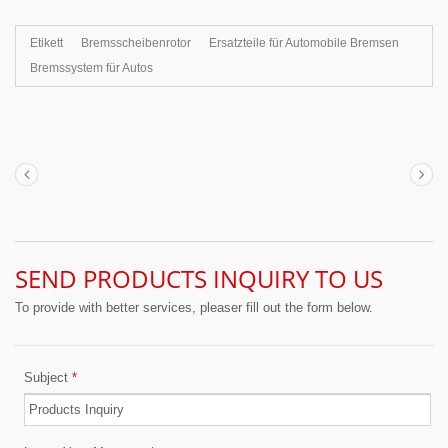
Etikett
Bremsscheibenrotor
Ersatzteile für Automobile Bremsen
Bremssystem für Autos