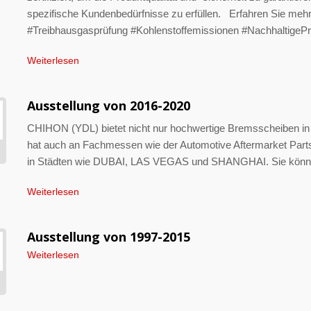
spezifische Kundenbedürfnisse zu erfüllen. Erfahren Sie meh
#Treibhausgasprüfung #Kohlenstoffemissionen #NachhaltigePr
Weiterlesen
Ausstellung von 2016-2020
CHIHON (YDL) bietet nicht nur hochwertige Bremsscheiben in
hat auch an Fachmessen wie der Automotive Aftermarket Parts
in Städten wie DUBAI, LAS VEGAS und SHANGHAI. Sie können
Weiterlesen
Ausstellung von 1997-2015
Weiterlesen