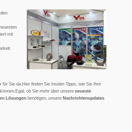
 den
 neuesten
ert mit
arkeit
r für Sie da.Hier finden Sie Insider-Tipps, wie Sie Ihre
 können.Egal, ob Sie mehr über unsere
neueste
en Lösungen
benötigen, unsere
Nachrichtenupdates