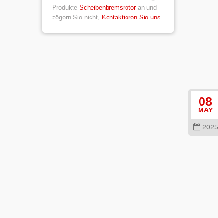
Produkte
Scheibenbremsrotor
an und
zögern Sie nicht,
Kontaktieren Sie uns
.
08
MAY
2025