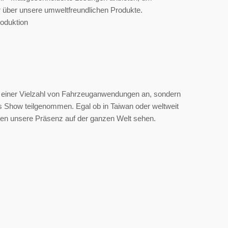
r über unsere umweltfreundlichen Produkte.
oduktion
 einer Vielzahl von Fahrzeuganwendungen an, sondern
 Show teilgenommen. Egal ob in Taiwan oder weltweit
 unsere Präsenz auf der ganzen Welt sehen.