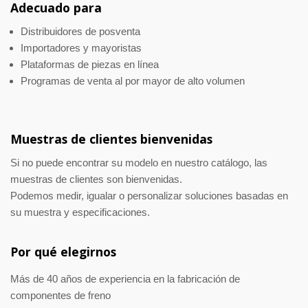
Adecuado para
Distribuidores de posventa
Importadores y mayoristas
Plataformas de piezas en línea
Programas de venta al por mayor de alto volumen
Muestras de clientes bienvenidas
Si no puede encontrar su modelo en nuestro catálogo, las
muestras de clientes son bienvenidas.
Podemos medir, igualar o personalizar soluciones basadas en
su muestra y especificaciones.
Por qué elegirnos
Más de 40 años de experiencia en la fabricación de
componentes de freno