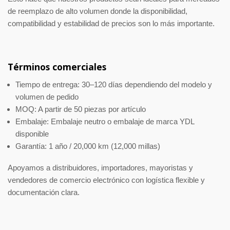
de reemplazo de alto volumen donde la disponibilidad,
compatibilidad y estabilidad de precios son lo más importante.
Términos comerciales
Tiempo de entrega: 30–120 días dependiendo del modelo y
volumen de pedido
MOQ: A partir de 50 piezas por artículo
Embalaje: Embalaje neutro o embalaje de marca YDL
disponible
Garantía: 1 año / 20,000 km (12,000 millas)
Apoyamos a distribuidores, importadores, mayoristas y
vendedores de comercio electrónico con logística flexible y
documentación clara.