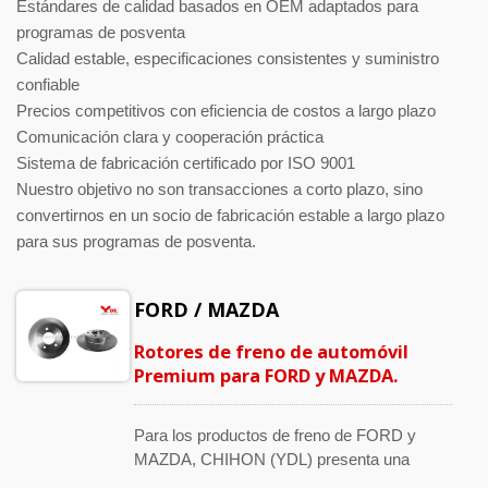
Estándares de calidad basados en OEM adaptados para
programas de posventa
Calidad estable, especificaciones consistentes y suministro
confiable
Precios competitivos con eficiencia de costos a largo plazo
Comunicación clara y cooperación práctica
Sistema de fabricación certificado por ISO 9001
Nuestro objetivo no son transacciones a corto plazo, sino
convertirnos en un socio de fabricación estable a largo plazo
para sus programas de posventa.
FORD / MAZDA
Rotores de freno de automóvil
Premium para FORD y MAZDA.
Para los productos de freno de FORD y
MAZDA, CHIHON (YDL) presenta una
amplia gama de soluciones de discos y