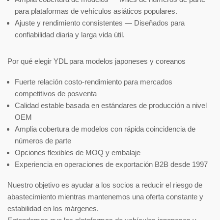
para plataformas de vehículos asiáticos populares.
Ajuste y rendimiento consistentes — Diseñados para
confiabilidad diaria y larga vida útil.
Por qué elegir YDL para modelos japoneses y coreanos
Fuerte relación costo-rendimiento para mercados
competitivos de posventa
Calidad estable basada en estándares de producción a nivel
OEM
Amplia cobertura de modelos con rápida coincidencia de
números de parte
Opciones flexibles de MOQ y embalaje
Experiencia en operaciones de exportación B2B desde 1997
Nuestro objetivo es ayudar a los socios a reducir el riesgo de
abastecimiento mientras mantenemos una oferta constante y
estabilidad en los márgenes.