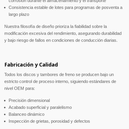
corrosión durante el almacenamiento y el transporte
Consistencia estable de lotes para programas de posventa a
largo plazo
Nuestra filosofía de diseño prioriza la fiabilidad sobre la
modificación excesiva del rendimiento, asegurando durabilidad
y bajo riesgo de fallos en condiciones de conducción diarias.
Fabricación y Calidad
Todos los discos y tambores de freno se producen bajo un
estricto control de proceso interno, siguiendo estándares de
nivel OEM para:
Precisión dimensional
Acabado superficial y paralelismo
Balanceo dinámico
Inspección de grietas, porosidad y defectos