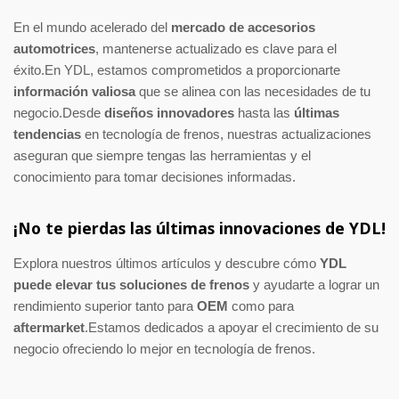
En el mundo acelerado del
mercado de accesorios
automotrices
, mantenerse actualizado es clave para el
éxito.En YDL, estamos comprometidos a proporcionarte
información valiosa
que se alinea con las necesidades de tu
negocio.Desde
diseños innovadores
hasta las
últimas
tendencias
en tecnología de frenos, nuestras actualizaciones
aseguran que siempre tengas las herramientas y el
conocimiento para tomar decisiones informadas.
¡No te pierdas las últimas innovaciones de YDL!
Explora nuestros últimos artículos y descubre cómo
YDL
puede elevar tus soluciones de frenos
y ayudarte a lograr un
rendimiento superior tanto para
OEM
como para
aftermarket
.Estamos dedicados a apoyar el crecimiento de su
negocio ofreciendo lo mejor en tecnología de frenos.