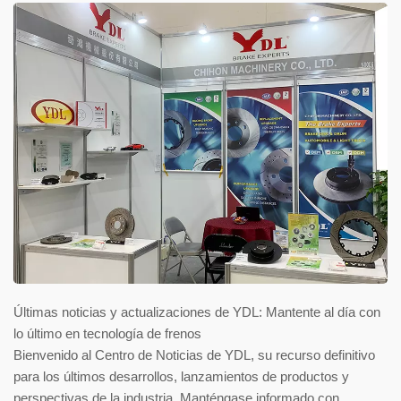
Últimas noticias y actualizaciones de YDL: Mantente al día con
lo último en tecnología de frenos
Bienvenido al Centro de Noticias de YDL, su recurso definitivo
para los últimos desarrollos, lanzamientos de productos y
perspectivas de la industria. Manténgase informado con