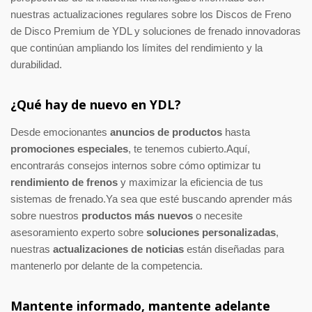
nuestras actualizaciones regulares sobre los Discos de Freno
de Disco Premium de YDL y soluciones de frenado innovadoras
que continúan ampliando los límites del rendimiento y la
durabilidad.
¿Qué hay de nuevo en YDL?
Desde emocionantes
anuncios de productos
hasta
promociones especiales
, te tenemos cubierto.Aquí,
encontrarás consejos internos sobre cómo optimizar tu
rendimiento de frenos
y maximizar la eficiencia de tus
sistemas de frenado.Ya sea que esté buscando aprender más
sobre nuestros
productos más nuevos
o necesite
asesoramiento experto sobre
soluciones personalizadas
,
nuestras
actualizaciones de noticias
están diseñadas para
mantenerlo por delante de la competencia.
Mantente informado, mantente adelante