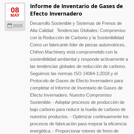
Informe de Inventario de Gases de
08
Efecto Invernadero
MAY
Desarrollo Sostenible y Sistemas de Frenos de
2025
Alta Calidad Tendencias Globales: Compromiso
con la Reducción de Carbono y la Sostenibilidad
Como un fabricante líder de piezas automotrices,
Chihon Machinery está comprometido con la
sostenibilidad ambiental y responde activamente a
las tendencias globales de reducción de carbono.
Seguimos las normas ISO 14064-1:2018 y el
Protocolo de Gases de Efecto Invernadero para
completar el Informe de Inventario de Gases de
Efecto Invernadero. Nuestro Compromiso
Sostenible: - Adoptar procesos de producción de
bajo carbono para reducir la huella de carbono de
nuestros productos. - Optimizar continuamente los
procesos de fabricación para mejorar la eficiencia
energética. - Proporcionar rotores de freno de