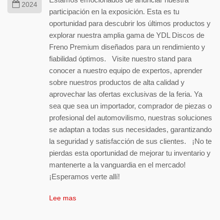
2024
participación en la exposición. Esta es tu
oportunidad para descubrir los últimos productos y
explorar nuestra amplia gama de YDL Discos de
Freno Premium diseñados para un rendimiento y
fiabilidad óptimos. Visite nuestro stand para
conocer a nuestro equipo de expertos, aprender
sobre nuestros productos de alta calidad y
aprovechar las ofertas exclusivas de la feria. Ya
sea que sea un importador, comprador de piezas o
profesional del automovilismo, nuestras soluciones
se adaptan a todas sus necesidades, garantizando
la seguridad y satisfacción de sus clientes. ¡No te
pierdas esta oportunidad de mejorar tu inventario y
mantenerte a la vanguardia en el mercado!
¡Esperamos verte allí!
Lee mas