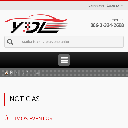
Español
Llamenos
886-3-324-2698
Home
Noticias
NOTICIAS
ÚLTIMOS EVENTOS