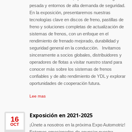
pesada y entornos de alta demanda de seguridad.
En la exposición, presentaremos nuestras
tecnologías clave en discos de freno, pastillas de
freno y soluciones completas de actualización de
sistemas de frenos, con un enfoque en el
rendimiento de frenado mejorado, durabilidad y
seguridad general en la conducción. Invitamos
sinceramente a socios globales, distribuidores y
operadores de flotas a visitar nuestro stand para
conocer más sobre los sistemas de frenos
confiables y de alto rendimiento de YDL y explorar
oportunidades de cooperación futura.
Lee mas
Exposición en 2021-2025
16
OCT
¡Únete a nosotros en la próxima Expo Automotriz!
Estamos emocionados de anunciar nuestra