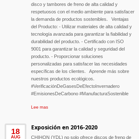
disco y tambores de freno de alta calidad y
respetuosos con el medio ambiente para satisfacer
la demanda de productos sostenibles. Ventajas
del Producto: - Utilizar materiales de alta calidad y
tecnología avanzada para garantizar la fiabilidad y
durabilidad del producto. - Certificado con ISO
9001 para garantizar la calidad y seguridad del
producto. - Proporcionar soluciones
personalizadas para satisfacer las necesidades
específicas de los clientes. Aprende más sobre
nuestros productos ecológicos.
#VerificaciónDeGasesDeEfectoInvernadero
#EmisionesDeCarbono #ManufacturaSostenible
Lee mas
Exposición en 2016-2020
18
AUG
CHIHON (YDL) no solo ofrece discos de freno de