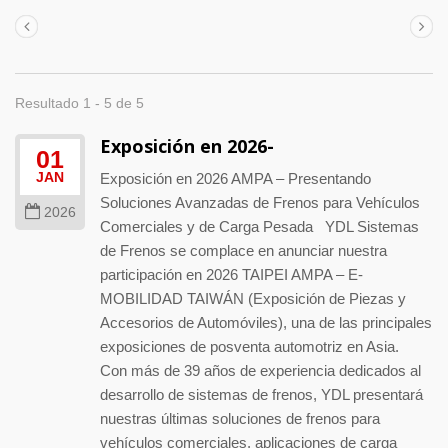
Resultado 1 - 5 de 5
Exposición en 2026-
01
JAN
Exposición en 2026 AMPA – Presentando
Soluciones Avanzadas de Frenos para Vehículos
2026
Comerciales y de Carga Pesada YDL Sistemas
de Frenos se complace en anunciar nuestra
participación en 2026 TAIPEI AMPA – E-
MOBILIDAD TAIWÁN (Exposición de Piezas y
Accesorios de Automóviles), una de las principales
exposiciones de posventa automotriz en Asia.
Con más de 39 años de experiencia dedicados al
desarrollo de sistemas de frenos, YDL presentará
nuestras últimas soluciones de frenos para
vehículos comerciales, aplicaciones de carga