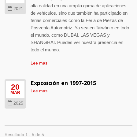
alta calidad en una amplia gama de aplicaciones
2021
de vehículos, sino que también ha participado en
ferias comerciales como la Feria de Piezas de
Posventa Automotriz. Ya sea en Taiwán o en todo
el mundo, como DUBAI, LAS VEGAS y
SHANGHAI. Puedes ver nuestra presencia en
todo el mundo.
Lee mas
Exposición en 1997-2015
20
Lee mas
MAR
2025
Resultado 1 - 5 de 5