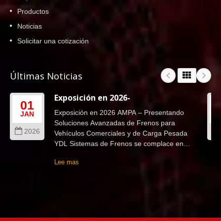
Productos
Noticias
Solicitar una cotización
Últimas Noticias
Exposición en 2026-
01
Exposición en 2026 AMPA – Presentando
JAN
Soluciones Avanzadas de Frenos para
2026
Vehículos Comerciales y de Carga Pesada
YDL Sistemas de Frenos se complace en
anunciar nuestra participación...
Lee mas