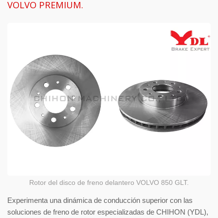
VOLVO PREMIUM.
Rotor del disco de freno delantero VOLVO 850 GLT.
Experimenta una dinámica de conducción superior con las
soluciones de freno de rotor especializadas de CHIHON (YDL),