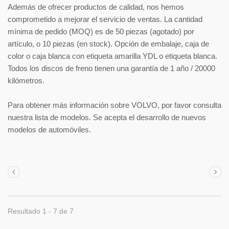
Además de ofrecer productos de calidad, nos hemos
comprometido a mejorar el servicio de ventas. La cantidad
mínima de pedido (MOQ) es de 50 piezas (agotado) por
artículo, o 10 piezas (en stock). Opción de embalaje, caja de
color o caja blanca con etiqueta amarilla YDL o etiqueta blanca.
Todos los discos de freno tienen una garantía de 1 año / 20000
kilómetros.
Para obtener más información sobre VOLVO, por favor consulta
nuestra lista de modelos. Se acepta el desarrollo de nuevos
modelos de automóviles.
Resultado 1 - 7 de 7