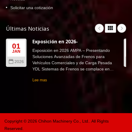
Solicitar una cotización
Últimas Noticias
Exposición en 2026-
01
Exposición en 2026 AMPA – Presentando
JAN
Soluciones Avanzadas de Frenos para
2026
Vehículos Comerciales y de Carga Pesada
YDL Sistemas de Frenos se complace en
anunciar nuestra participación...
Lee mas
Copyright © 2026
Chihon Machinery Co., Ltd.
. All Rights
Reserved.