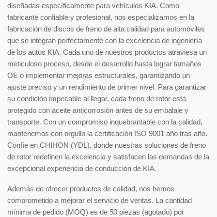
diseñadas específicamente para vehículos KIA. Como
fabricante confiable y profesional, nos especializamos en la
fabricación de discos de freno de alta calidad para automóviles
que se integran perfectamente con la excelencia de ingeniería
de los autos KIA. Cada uno de nuestros productos atraviesa un
meticuloso proceso, desde el desarrollo hasta lograr tamaños
OE o implementar mejoras estructurales, garantizando un
ajuste preciso y un rendimiento de primer nivel. Para garantizar
su condición impecable al llegar, cada freno de rotor está
protegido con aceite anticorrosión antes de su embalaje y
transporte. Con un compromiso inquebrantable con la calidad,
mantenemos con orgullo la certificación ISO 9001 año tras año.
Confíe en CHIHON (YDL), donde nuestras soluciones de freno
de rotor redefinen la excelencia y satisfacen las demandas de la
excepcional experiencia de conducción de KIA.
Además de ofrecer productos de calidad, nos hemos
comprometido a mejorar el servicio de ventas. La cantidad
mínima de pedido (MOQ) es de 50 piezas (agotado) por