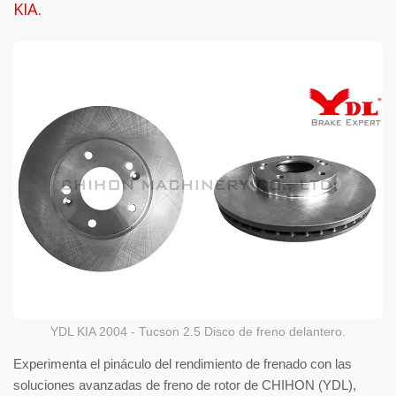
KIA.
YDL KIA 2004 - Tucson 2.5 Disco de freno delantero.
Experimenta el pináculo del rendimiento de frenado con las
soluciones avanzadas de freno de rotor de CHIHON (YDL),