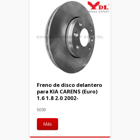
Freno de disco delantero
para KIA CARENS (Euro)
1.6 1.8 2.0 2002-
5039
Más