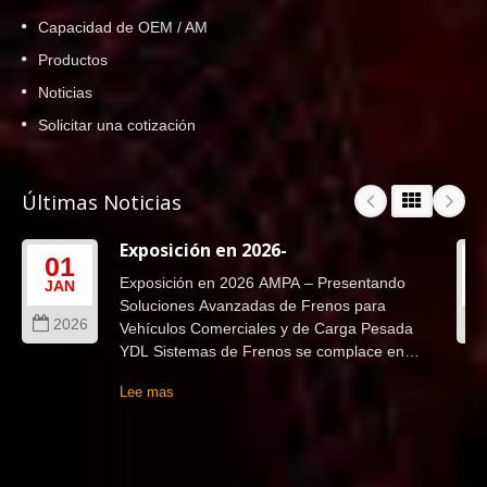
Capacidad de OEM / AM
Productos
Noticias
Solicitar una cotización
Últimas Noticias
Exposición en 2026-
01
Exposición en 2026 AMPA – Presentando
JAN
Soluciones Avanzadas de Frenos para
2026
Vehículos Comerciales y de Carga Pesada
YDL Sistemas de Frenos se complace en
anunciar nuestra participación...
Lee mas