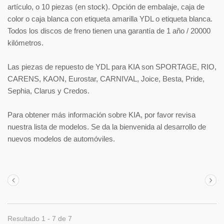
artículo, o 10 piezas (en stock). Opción de embalaje, caja de
color o caja blanca con etiqueta amarilla YDL o etiqueta blanca.
Todos los discos de freno tienen una garantía de 1 año / 20000
kilómetros.
Las piezas de repuesto de YDL para KIA son SPORTAGE, RIO,
CARENS, KAON, Eurostar, CARNIVAL, Joice, Besta, Pride,
Sephia, Clarus y Credos.
Para obtener más información sobre KIA, por favor revisa
nuestra lista de modelos. Se da la bienvenida al desarrollo de
nuevos modelos de automóviles.
Resultado 1 - 7 de 7