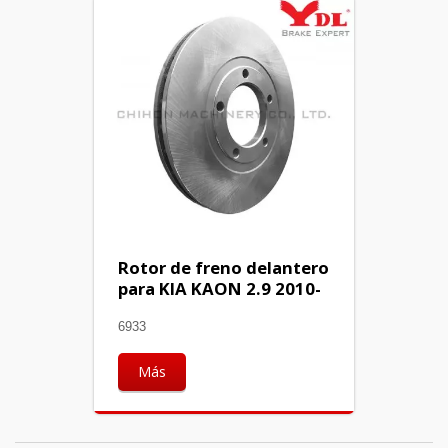
Rotor de freno delantero
para KIA KAON 2.9 2010-
6933
Más