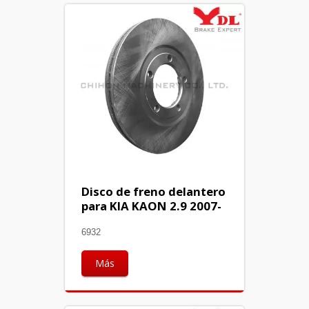
Disco de freno delantero
para KIA KAON 2.9 2007-
6932
Más