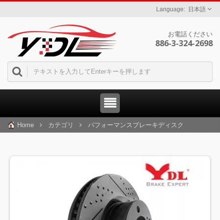
日本語
お電話ください
886-3-324-2698
Home
カテゴリ
パフォーマンスブレーキディスク