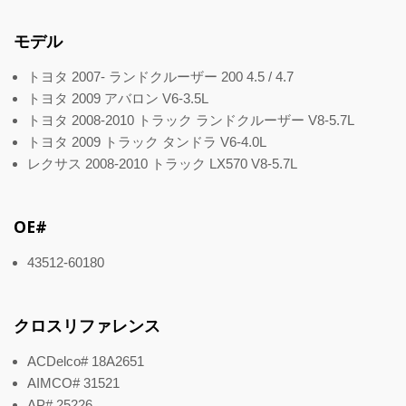
モデル
トヨタ 2007- ランドクルーザー 200 4.5 / 4.7
トヨタ 2009 アバロン V6-3.5L
トヨタ 2008-2010 トラック ランドクルーザー V8-5.7L
トヨタ 2009 トラック タンドラ V6-4.0L
レクサス 2008-2010 トラック LX570 V8-5.7L
OE#
43512-60180
クロスリファレンス
ACDelco# 18A2651
AIMCO# 31521
AP# 25226