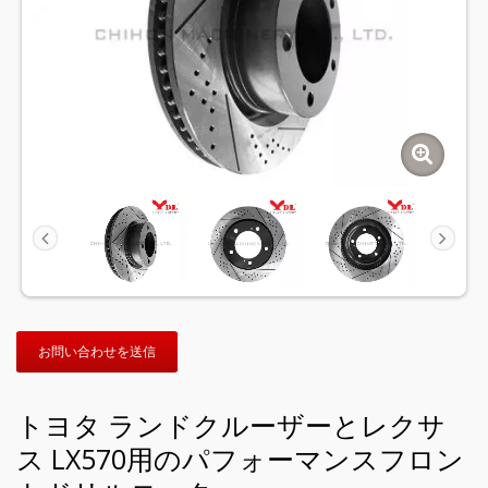
お問い合わせを送信
トヨタ ランドクルーザーとレクサ
ス LX570用のパフォーマンスフロン