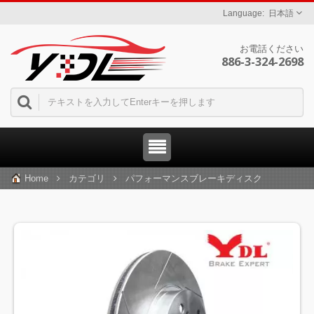
日本語
お電話ください
886-3-324-2698
Home
カテゴリ
パフォーマンスブレーキディスク