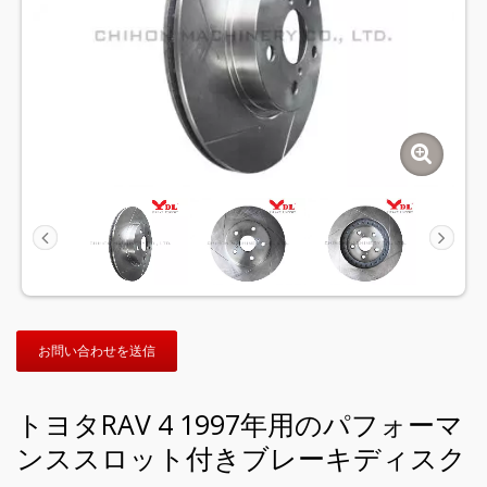
お問い合わせを送信
トヨタRAV 4 1997年用のパフォーマ
ンススロット付きブレーキディスク